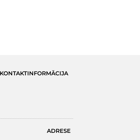
KONTAKTINFORMĀCIJA
ADRESE