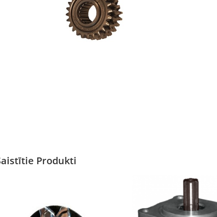
Saistītie Produkti