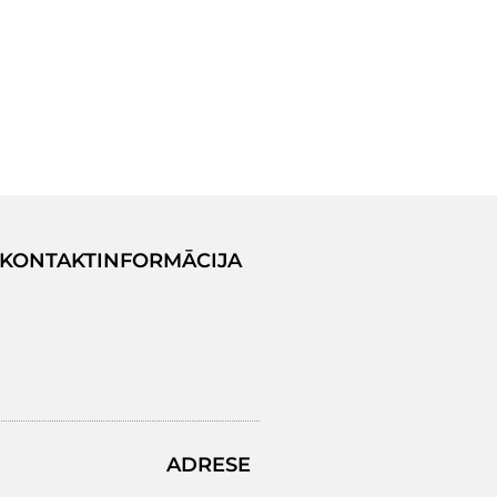
KONTAKTINFORMĀCIJA
ADRESE