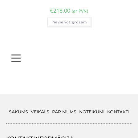
€
218.00
(ar PVN)
Pievienot grozam
SĀKUMS
VEIKALS
PAR MUMS
NOTEIKUMI
KONTAKTI