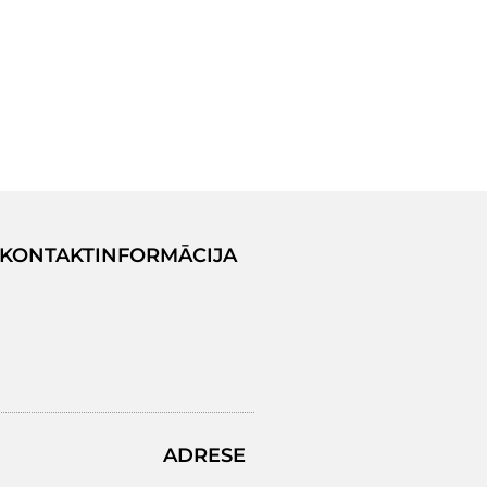
KONTAKTINFORMĀCIJA
ADRESE