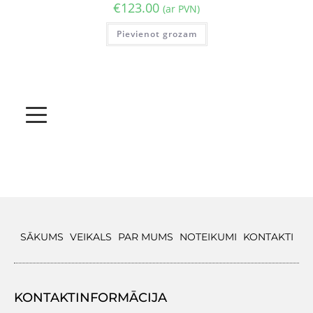
€
123.00
(ar PVN)
Pievienot grozam
SĀKUMS
VEIKALS
PAR MUMS
NOTEIKUMI
KONTAKTI
KONTAKTINFORMĀCIJA