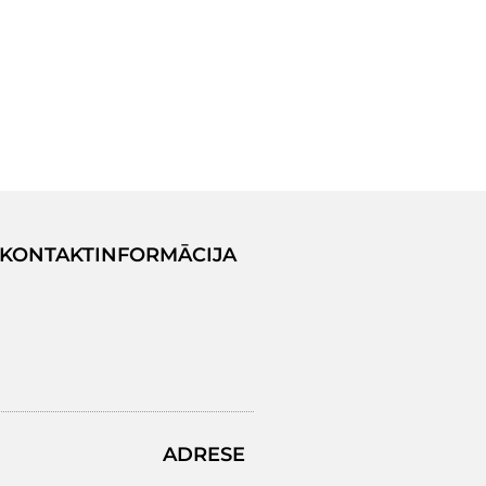
KONTAKTINFORMĀCIJA
ADRESE