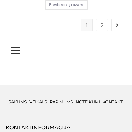
Pievienot grozam
1
2
SĀKUMS
VEIKALS
PAR MUMS
NOTEIKUMI
KONTAKTI
KONTAKTINFORMĀCIJA