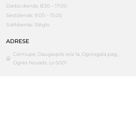
Darba dienās: 8:30 – 17:00
Sestdienās: 9:00 – 15:00
Svētdienās: Slēgts
ADRESE
Ciemupe, Daugavpils iela 1a, Ogresgala pag.,
Ogres Novads. Lv-5001