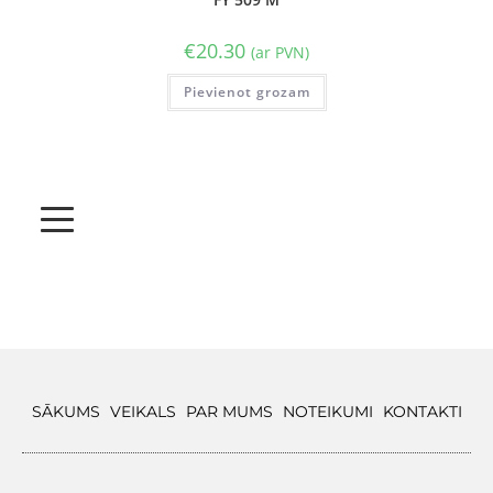
€
20.30
(ar PVN)
Pievienot grozam
SĀKUMS
VEIKALS
PAR MUMS
NOTEIKUMI
KONTAKTI