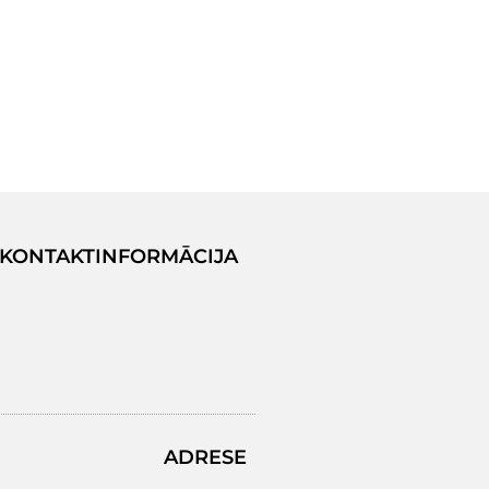
KONTAKTINFORMĀCIJA
ADRESE