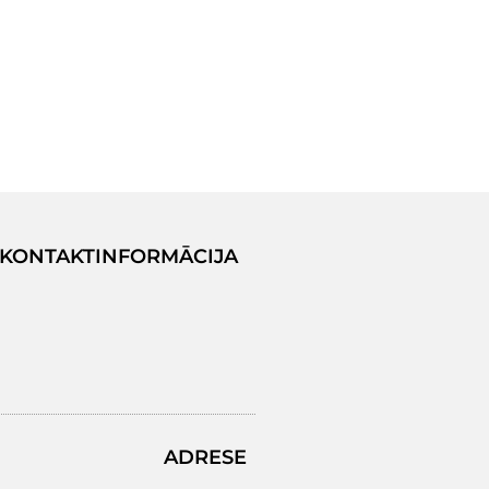
KONTAKTINFORMĀCIJA
ADRESE