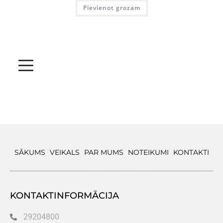
Pievienot grozam
SĀKUMS
VEIKALS
PAR MUMS
NOTEIKUMI
KONTAKTI
KONTAKTINFORMĀCIJA
29204800