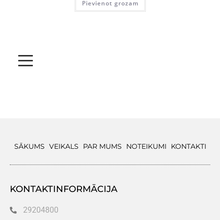
Pievienot grozam
SĀKUMS
VEIKALS
PAR MUMS
NOTEIKUMI
KONTAKTI
KONTAKTINFORMĀCIJA
29204800