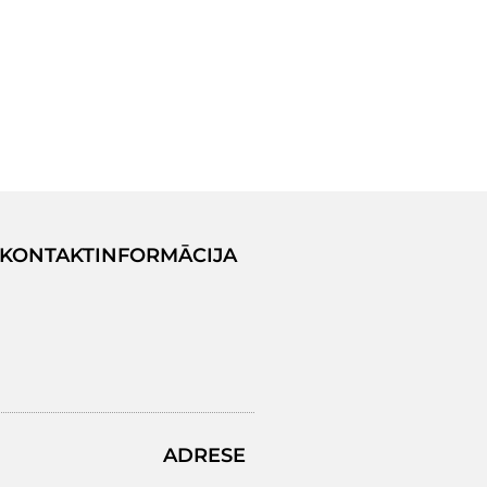
KONTAKTINFORMĀCIJA
ADRESE