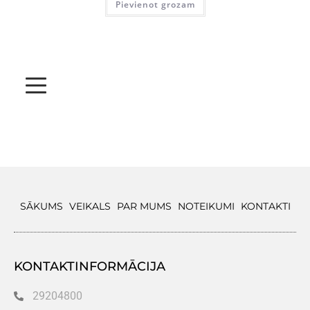
Pievienot grozam
SĀKUMS
VEIKALS
PAR MUMS
NOTEIKUMI
KONTAKTI
KONTAKTINFORMĀCIJA
29204800