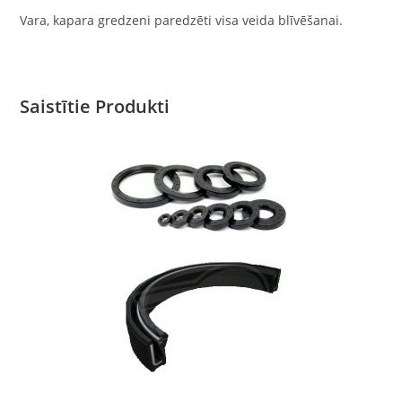
Vara, kapara gredzeni paredzēti visa veida blīvēšanai.
Saistītie Produkti