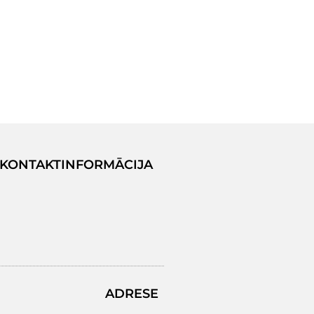
KONTAKTINFORMĀCIJA
ADRESE