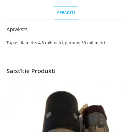
APRAKSTS
Apraksts
Tapas diametrs 4,5 milimetri, garums 39 milimetri
Saistītie Produkti