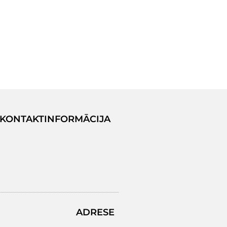
KONTAKTINFORMĀCIJA
ADRESE