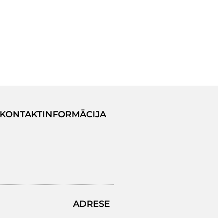
KONTAKTINFORMĀCIJA
ADRESE