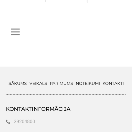
SĀKUMS
VEIKALS
PAR MUMS
NOTEIKUMI
KONTAKTI
KONTAKTINFORMĀCIJA
29204800