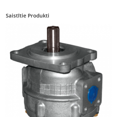
Saistītie Produkti