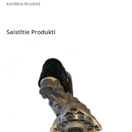
Kardāna krustiņš
Saistītie Produkti