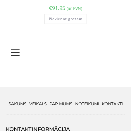
€
91.95
(ar PVN)
Pievienot grozam
SĀKUMS
VEIKALS
PAR MUMS
NOTEIKUMI
KONTAKTI
KONTAKTINFORMĀCIJA