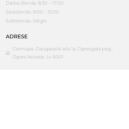
Darba dienās: 8:30 – 17:00
Sestdienās: 9:00 – 15:00
Svētdienās: Slēgts
ADRESE
Ciemupe, Daugavpils iela 1a, Ogresgala pag.,
Ogres Novads. Lv-5001