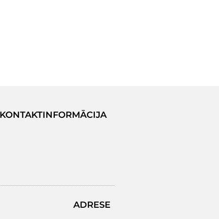
KONTAKTINFORMĀCIJA
ADRESE