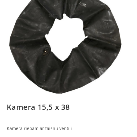
Kamera 15,5 x 38
Kamera riepām ar taisnu ventīli