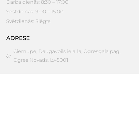
Darba dienās: 8:30 – 17:00
Sestdienās: 9:00 – 15:00
Svētdienās: Slēgts
ADRESE
Ciemupe, Daugavpils iela 1a, Ogresgala pag.,
Ogres Novads. Lv-5001