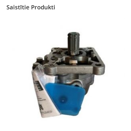
Saistītie Produkti