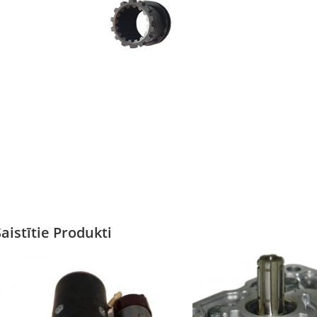
Saistītie Produkti