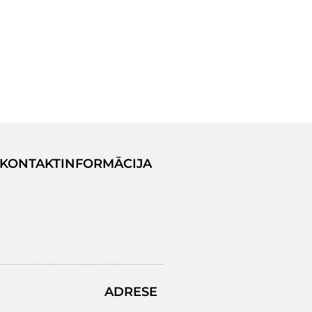
KONTAKTINFORMĀCIJA
ADRESE