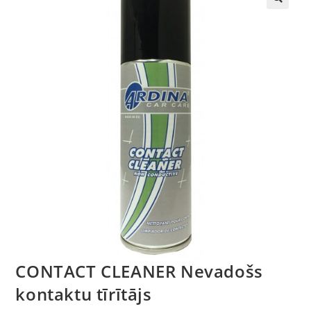
🔍
CONTACT CLEANER Nevadošs
kontaktu tīrītājs