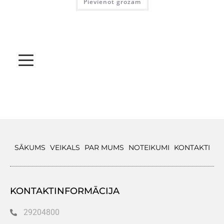
Pievienot grozam
SĀKUMS
VEIKALS
PAR MUMS
NOTEIKUMI
KONTAKTI
KONTAKTINFORMĀCIJA
29204800