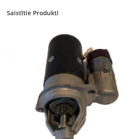
Saistītie Produkti