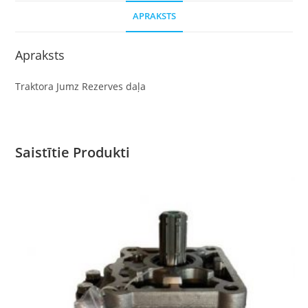
APRAKSTS
Apraksts
Traktora Jumz Rezerves daļa
Saistītie Produkti