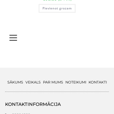
Pievienot grozam
SĀKUMS
VEIKALS
PAR MUMS
NOTEIKUMI
KONTAKTI
KONTAKTINFORMĀCIJA