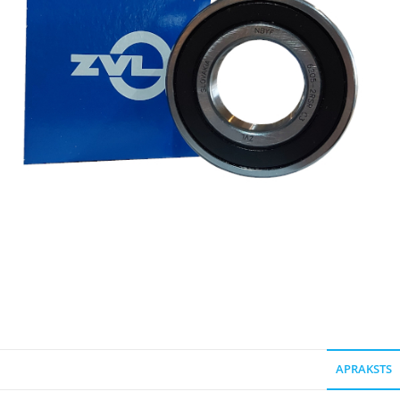
APRAKSTS