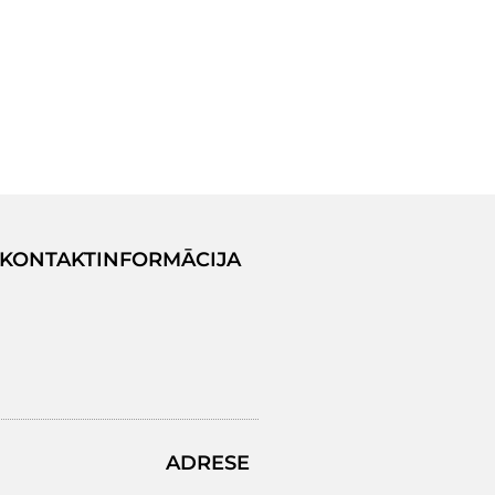
KONTAKTINFORMĀCIJA
ADRESE