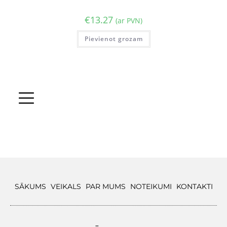
€
13.27
(ar PVN)
Pievienot grozam
SĀKUMS
VEIKALS
PAR MUMS
NOTEIKUMI
KONTAKTI