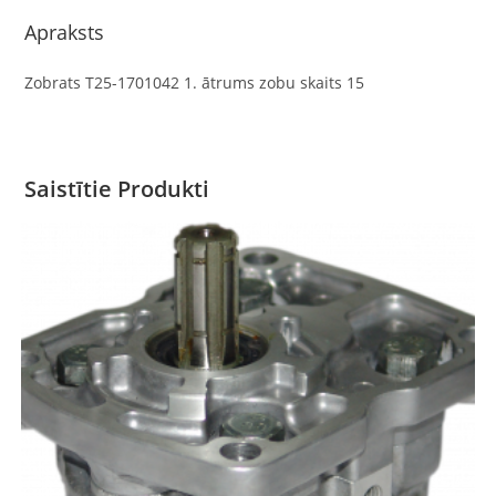
Apraksts
Zobrats T25-1701042 1. ātrums zobu skaits 15
Saistītie Produkti