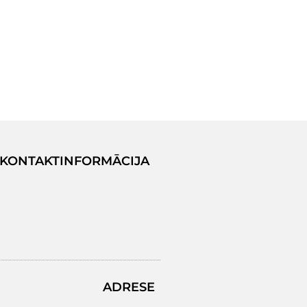
KONTAKTINFORMĀCIJA
ADRESE