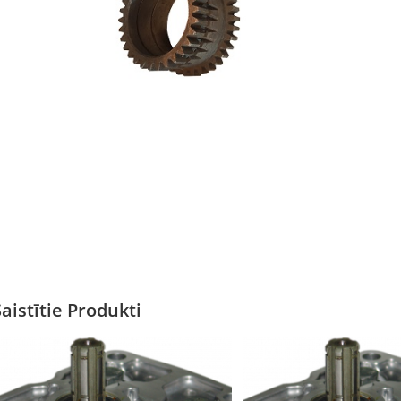
Saistītie Produkti