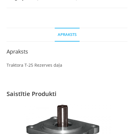
APRAKSTS
Apraksts
Traktora T-25 Rezerves daļa
Saistītie Produkti