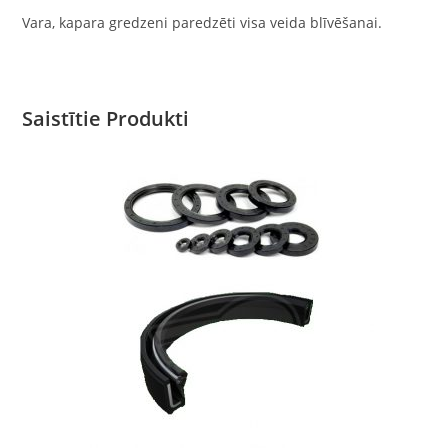
Vara, kapara gredzeni paredzēti visa veida blīvēšanai.
Saistītie Produkti