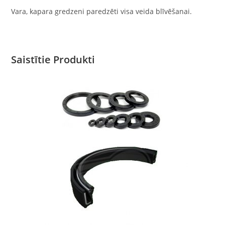
Vara, kapara gredzeni paredzēti visa veida blīvēšanai.
Saistītie Produkti