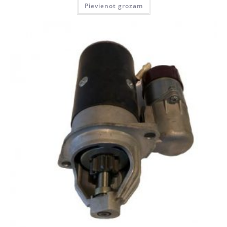
Pievienot grozam