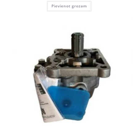
Pievienot grozam