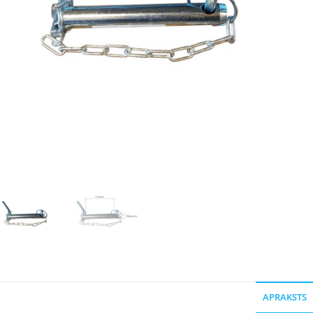
APRAKSTS