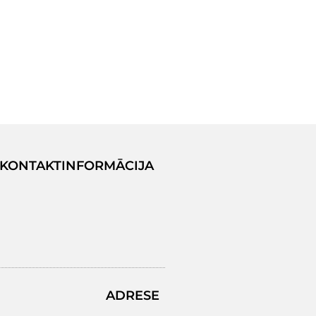
KONTAKTINFORMĀCIJA
ADRESE