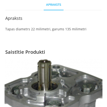
APRAKSTS
Apraksts
Tapas diametrs 22 milimetri, garums 135 milimetri
Saistītie Produkti