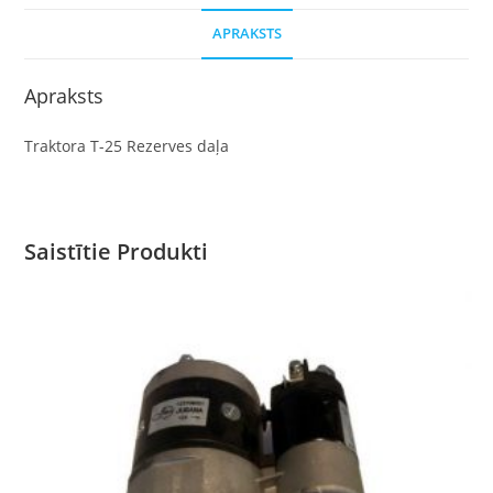
APRAKSTS
Apraksts
Traktora T-25 Rezerves daļa
Saistītie Produkti