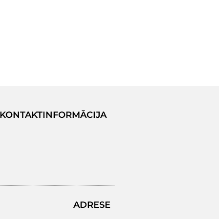
KONTAKTINFORMĀCIJA
ADRESE