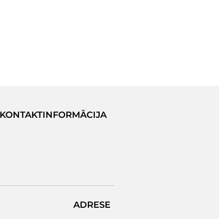
KONTAKTINFORMĀCIJA
ADRESE