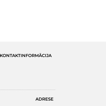
KONTAKTINFORMĀCIJA
ADRESE