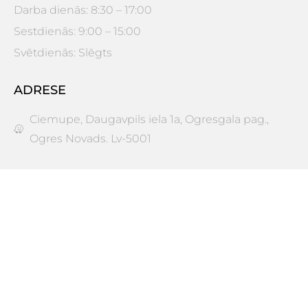
Darba dienās: 8:30 – 17:00
Sestdienās: 9:00 – 15:00
Svētdienās: Slēgts
ADRESE
Ciemupe, Daugavpils iela 1a, Ogresgala pag.,
Ogres Novads. Lv-5001